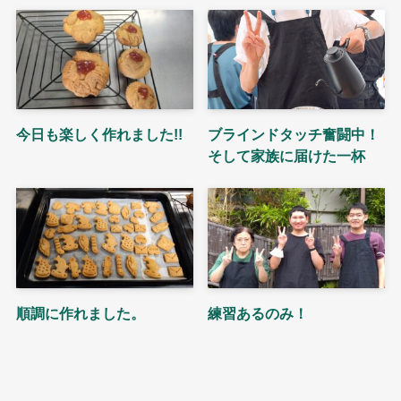
今日も楽しく作れました!!
ブラインドタッチ奮闘中！
そして家族に届けた一杯
順調に作れました。
練習あるのみ！