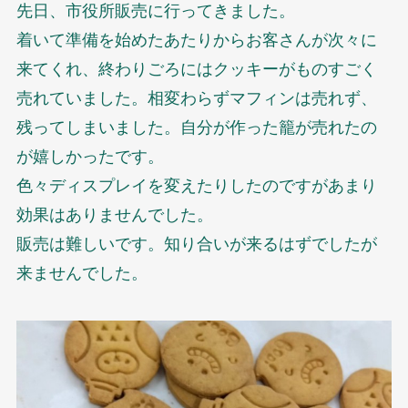
先日、市役所販売に行ってきました。
着いて準備を始めたあたりからお客さんが次々に
来てくれ、終わりごろにはクッキーがものすごく
売れていました。相変わらずマフィンは売れず、
残ってしまいました。自分が作った籠が売れたの
が嬉しかったです。
色々ディスプレイを変えたりしたのですがあまり
効果はありませんでした。
販売は難しいです。知り合いが来るはずでしたが
来ませんでした。