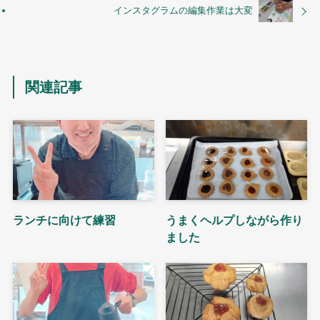
インスタグラムの編集作業は大変
関連記事
ランチに向けて練習
うまくヘルプしながら作り
ました