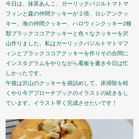
今日は、抹茶あんこ、ガーリックバジルトマトマ
フィンと森の仲間クッキーが２倍、ロシアンクッ
キー、海の仲間クッキー、ハロウィンクッキー2種
類ブラックココアクッキーと色々なクッキーを沢
山作りました。私はガーリックバジルトマトマフ
ィンとブラックココアクッキーを作りその合間に
インスタグラムをやりながら看板を書き今日は忙
しかったです。
午後は沢山のクッキーを袋詰めして、床掃除を軽
くやり今アプローチブックのイラストの続きをし
ています。イラスト早く完成させたいです！