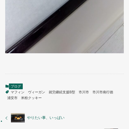
ブログ
マフィン
ヴィーガン
就労継続支援B型
市川市
市川市南行徳
浦安市
米粉クッキー
やりたい事、いっぱい