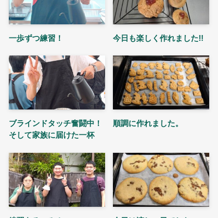
一歩ずつ練習！
今日も楽しく作れました!!
ブラインドタッチ奮闘中！
順調に作れました。
そして家族に届けた一杯