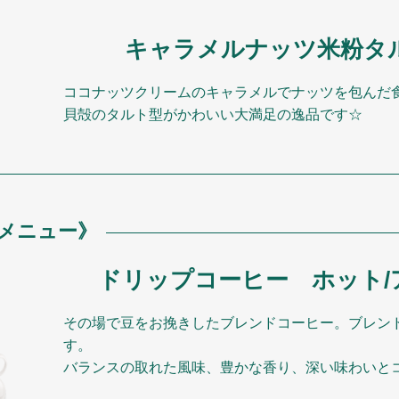
キャラメルナッツ米粉タ
ココナッツクリームのキャラメルでナッツを包んだ
貝殻のタルト型がかわいい大満足の逸品です☆
ンクメニュー》
ドリップコーヒー ホット/
その場で豆をお挽きしたブレンドコーヒー。ブレン
す。
バランスの取れた風味、豊かな香り、深い味わいと