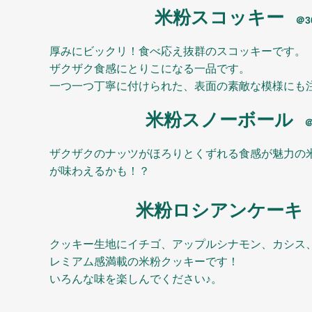
米粉スコッキー
＠3
厚みにビックリ！食べ応え抜群のスコッキーです。
ザクザク食感にとりこになる一品です。
一つ一つ丁寧に付けられた、表面の素敵な模様にも
米粉スノーボール
ザクザクのナッツがほろりとくずれる食感が魅力の
が味わえるかも！？
米粉ロシアンケーキ
クッキー生地にイチゴ、アップルシナモン、カシス
レミアム感満載の米粉クッキーです！
いろんな味を楽しんでください♪。