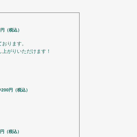
0円（税込）
ております。
し上がりいただけます！
＠200円（税込）
0円（税込）