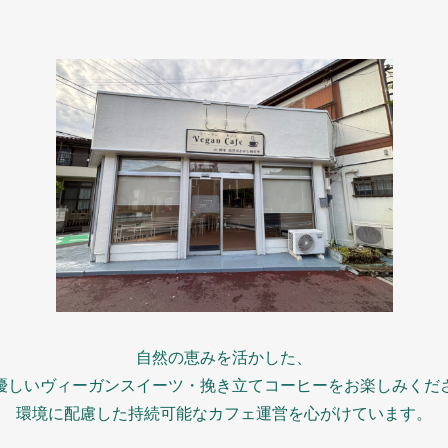
自然の恵みを活かした、
優しいヴィーガンスイーツ・挽き立てコーヒーをお楽しみくだ
環境に配慮した持続可能なカフェ運営を心がけています。