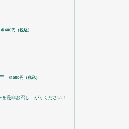
＠400円（税込）
ー
＠500円（税込）
ーを是非お召し上がりください！