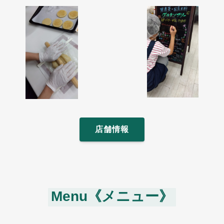
店舗情報
Menu《メニュー》