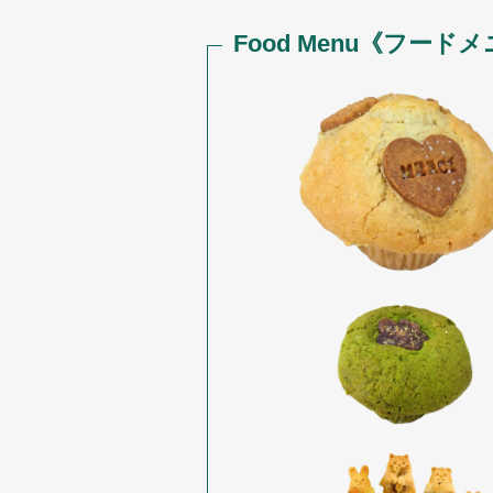
Food Menu《フード