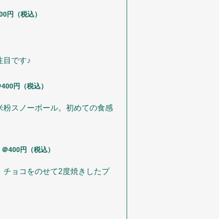
00円（税込）
注目です♪
＠400円（税込）
米粉スノーボール。初めての食感
＠400円（税込）
、チョコをのせて2度焼きしたプ