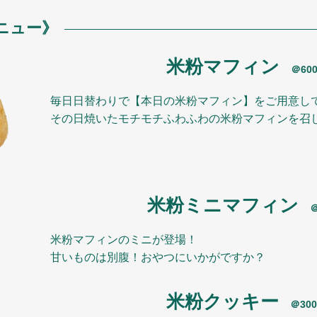
メニュー》
米粉マフィン
＠60
毎日日替わりで【本日の米粉マフィン】をご用意し
その日焼いたモチモチふわふわの米粉マフィンを召
米粉ミニマフィン
米粉マフィンのミニが登場！
甘いものは別腹！おやつにいかがですか？
米粉クッキー
＠30