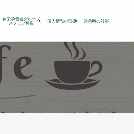
伸栄学習会グループ
個人情報の取扱
緊急時の対応
スタッフ募集