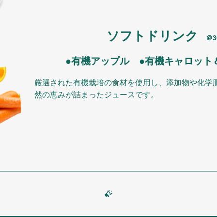
ソフトドリンク
＠
●有機アップル ●有機キャロット
厳選された有機栽培の食材を使用し、添加物や化学
然の恵みが詰まったジュースです。