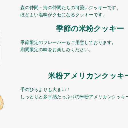
森の仲間・海の仲間たちの可愛いクッキーです。
ほどよい塩味がクセになるクッキーです。
季節の米粉クッキー
季節限定のフレーバーもご用意しております。
期間限定の味をお楽しみください。
米粉アメリカンクッキ
手のひらよりも大きい！
しっとりと多幸感たっぷりの米粉アメリカンクッキ