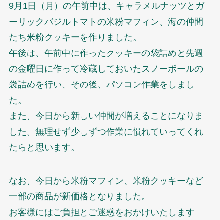
9月1日（月）の午前中は、キャラメルナッツとガ
ーリックバジルトマトの米粉マフィン、海の仲間
たち米粉クッキーを作りました。
午後は、午前中に作ったクッキーの袋詰めと先週
の金曜日に作って冷蔵しておいたスノーボールの
袋詰めを行い、その後、パソコン作業をしまし
た。
また、今日から新しい仲間が増えることになりま
した。無理せず少しずつ作業に慣れていってくれ
たらと思います。
なお、今日から米粉マフィン、米粉クッキーなど
一部の商品が新価格となりました。
お客様にはご負担とご迷惑をおかけいたします