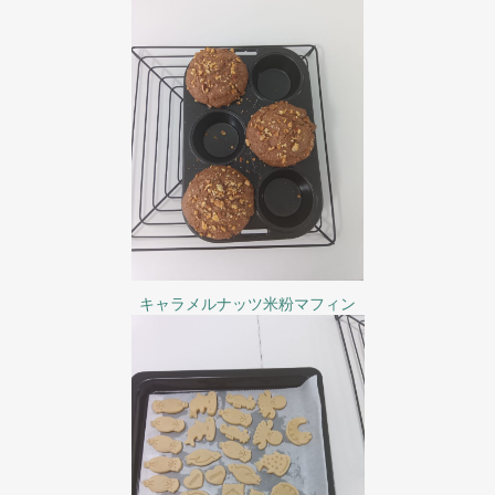
キャラメルナッツ米粉マフィン