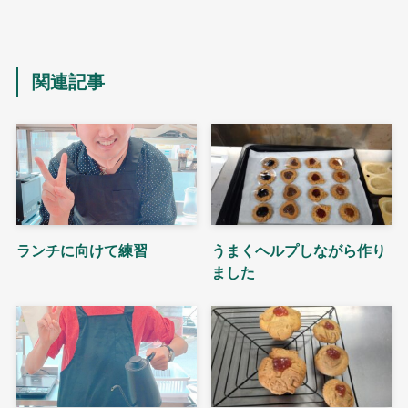
関連記事
ランチに向けて練習
うまくヘルプしながら作り
ました