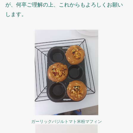
が、何卒ご理解の上、これからもよろしくお願い
します。
ガーリックバジルトマト米粉マフィン