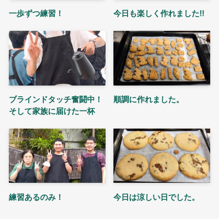
一歩ずつ練習！
今日も楽しく作れました!!
ブラインドタッチ奮闘中！
順調に作れました。
そして家族に届けた一杯
練習あるのみ！
今日は涼しい日でした。