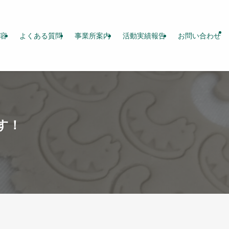
容
よくある質問
事業所案内
活動実績報告
お問い合わせ
す！