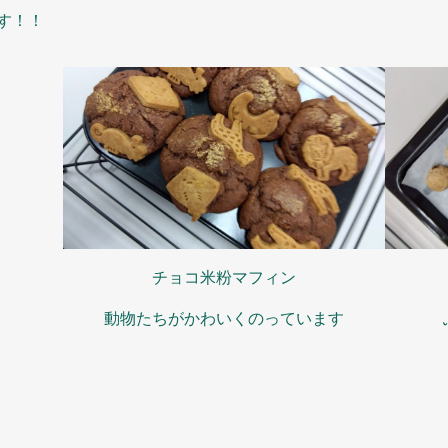
す！！
チョコ米粉マフィン
動物たちがかわいくのっています