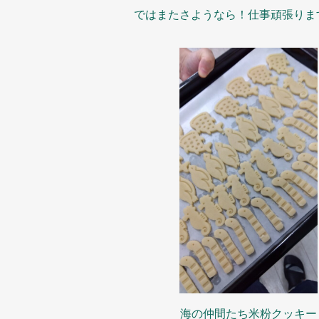
ではまたさようなら！仕事頑張りま
海の仲間たち米粉クッキー