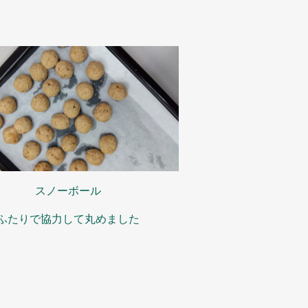
スノーボール
ふたりで協力して丸めました