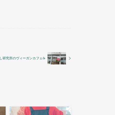
おかし研究所のヴィーガンカフェ☕