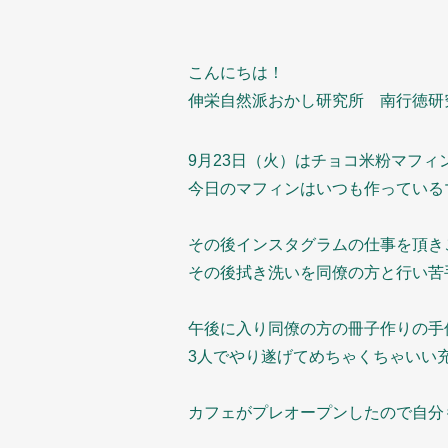
こんにちは！
伸栄自然派おかし研究所 南行徳研
9月23日（火）はチョコ米粉マフィ
今日のマフィンはいつも作っている
その後インスタグラムの仕事を頂き
その後拭き洗いを同僚の方と行い苦
午後に入り同僚の方の冊子作りの手
3人でやり遂げてめちゃくちゃいい
カフェがプレオープンしたので自分