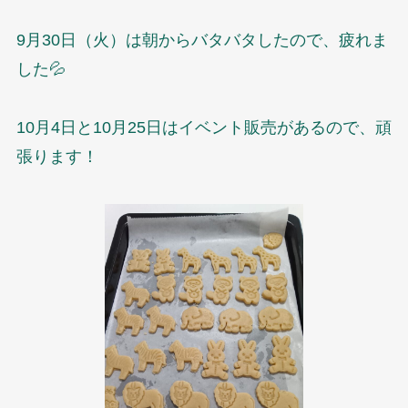
9月30日（火）は朝からバタバタしたので、疲れま
した💦
10月4日と10月25日はイベント販売があるので、頑
張ります！