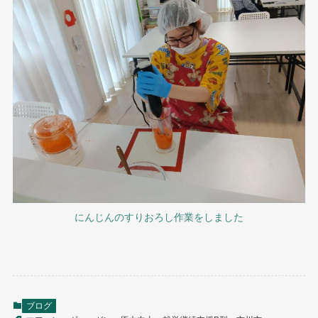
にんじんのすりおろし作業をしました
ブログ