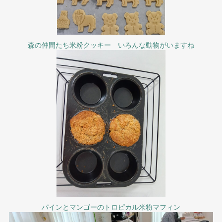
森の仲間たち米粉クッキー いろんな動物がいますね
パインとマンゴーのトロピカル米粉マフィン