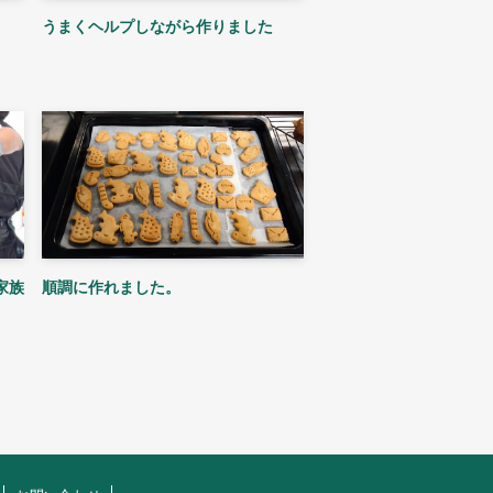
うまくヘルプしながら作りました
家族
順調に作れました。