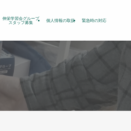
伸栄学習会グループ
個人情報の取扱
緊急時の対応
スタッフ募集