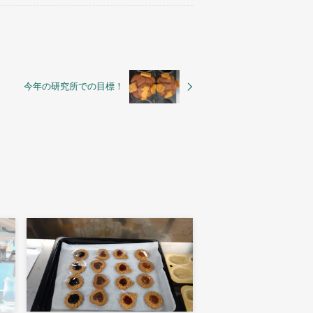
今年の研究所での目標！