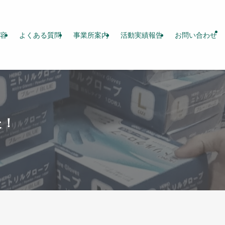
容
よくある質問
事業所案内
活動実績報告
お問い合わせ
た！