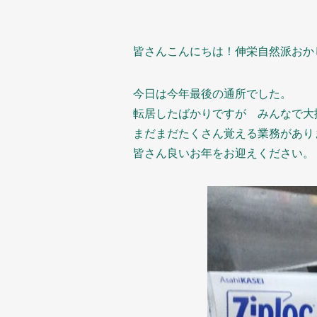
皆さんこんにちは！伸栄自然派おかし
今日は今年最後の通所でした。
転居したばかりですが みんなで大
まだまだたくさん覚える業務があり
皆さん良いお年をお迎えください。