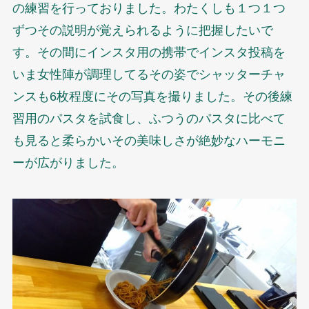
の練習を行っておりました。わたくしも１つ１つ
ずつその説明が覚えられるように把握したいで
す。その間にインスタ用の携帯でインスタ投稿を
いま女性陣が調理してるその姿でシャッターチャ
ンスも6枚程度にその写真を撮りました。その後練
習用のパスタを試食し、ふつうのパスタに比べて
も見ると柔らかいその美味しさが絶妙なハーモニ
ーが広がりました。