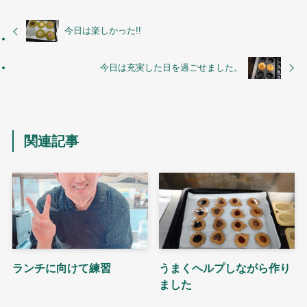
今日は楽しかった!!
今日は充実した日を過ごせました。
関連記事
ランチに向けて練習
うまくヘルプしながら作り
ました