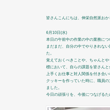
皆さんこんにちは、伸栄自然派おか
6月10日(水)
本日の午前中の作業の中の業務につ
まだまだ、自分の中でやりきれない
た。
覚えておくべきことや、ちゃんとや
標において、自らの課題を皆さんと
上手くお仕事と対人関係を付き合い
クッキーを作っていた時に、職員の
ました。
今日の頑張りを、今後につなげるた