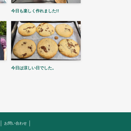
今日も楽しく作れました!!
今日は涼しい日でした。
お問い合わせ