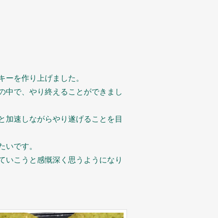
キーを作り上げました。
の中で、やり終えることができまし
と加速しながらやり遂げることを目
たいです。
ていこうと感慨深く思うようになり