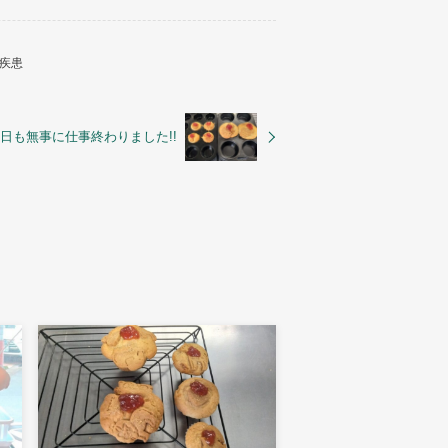
疾患
日も無事に仕事終わりました!!