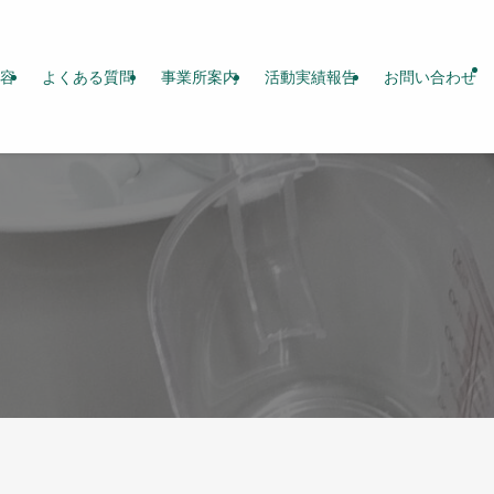
容
よくある質問
事業所案内
活動実績報告
お問い合わせ