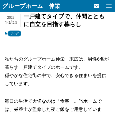
グループホーム 伸栄
一戸建てタイプで、仲間ととも
2025
10/04
に自立を目指す暮らし
ブログ
私たちのグループホーム伸栄 末広は、男性6名が
暮らす一戸建てタイプのホームです。
穏やかな住宅街の中で、安心できる住まいを提供
しています。
毎日の生活で大切なのは「食事」。当ホームで
は、栄養士が監修した夜ご飯をご用意していま