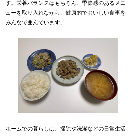
す。栄養バランスはもちろん、季節感のあるメニ
ューを取り入れながら、健康的でおいしい食事を
みんなで囲んでいます。
ホームでの暮らしは、掃除や洗濯などの日常生活