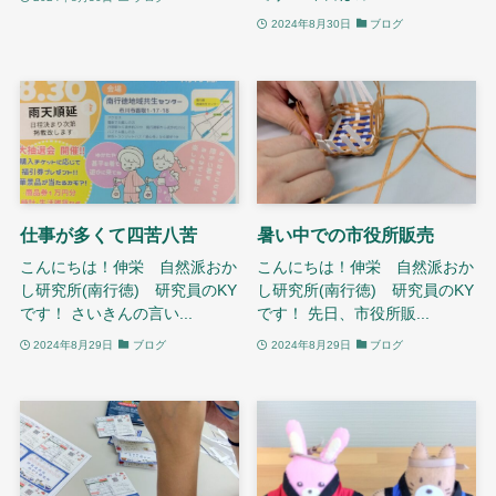
2024年8月30日
ブログ
仕事が多くて四苦八苦
暑い中での市役所販売
こんにちは！伸栄 自然派おか
こんにちは！伸栄 自然派おか
し研究所(南行徳) 研究員のKY
し研究所(南行徳) 研究員のKY
です！ さいきんの言い...
です！ 先日、市役所販...
2024年8月29日
ブログ
2024年8月29日
ブログ