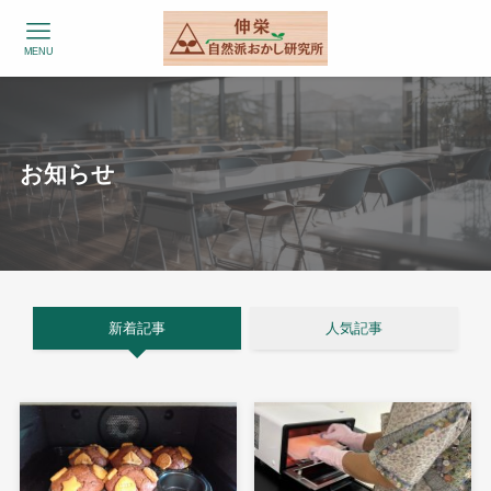
MENU
お知らせ
新着記事
人気記事