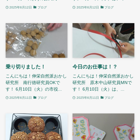
2025年6月12日
ブログ
2025年6月12日
ブログ
乗り切りました！
今日のお仕事は！？
こんにちは！伸栄自然派おかし
こんにちは！伸栄自然派おかし
研究所 南行徳研究員OKで
研究所 原木中山研究員MNで
す！ 6月10日（火）の市役...
す！ 6月10日（火）は、...
2025年6月11日
ブログ
2025年6月11日
ブログ