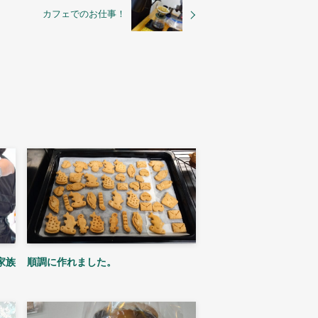
カフェでのお仕事！
家族
順調に作れました。