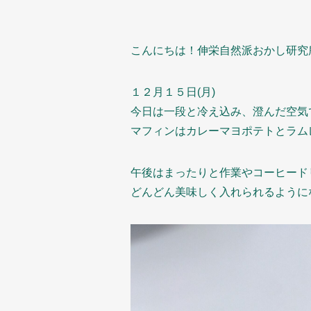
こんにちは！伸栄自然派おかし研究
１２月１５日(月)
今日は一段と冷え込み、澄んだ空気
マフィンはカレーマヨポテトとラム
午後はまったりと作業やコーヒード
どんどん美味しく入れられるように