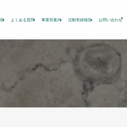
容
よくある質問
事業所案内
活動実績報告
お問い合わせ