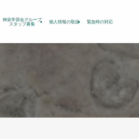
伸栄学習会グループ
個人情報の取扱
緊急時の対応
スタッフ募集